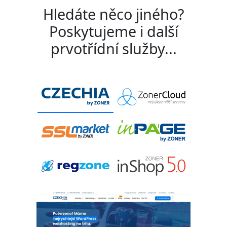
Hledáte něco jiného?
Poskytujeme i další
prvotřídní služby...